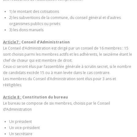
1) le montant des cotisations
2) les subventions de la commune, du conseil général et d’autres
organismes publics ou privés
3) les dons manuels
Article7 :
Conseil d’Administration
Le Conseil d’Administration est dirigé par un conseil de 16 membres : 15
sont choisis parmi les membres actifs et les adhérents, le seizième étant le
chef de chœur qui est membre de droit.
Ceux-ci seront élus par l’assemblée générale à scrutin secret, si le nombre
de candidats excède 15 ou à main levée dans le cas contraire.
Les membres du Conseil d’Administration sont élus pour 3 ans et
rééligibles.
Article 8 :
Constitution du bureau
Le bureau se compose de six membres, choisis par le Conseil
d’Administration
Un président
Un vice-président
Un secrétaire