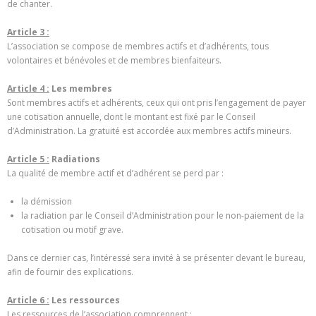
de chanter.
Article 3 :
L’association se compose de membres actifs et d’adhérents, tous
volontaires et bénévoles et de membres bienfaiteurs.
Article 4 :
Les membres
Sont membres actifs et adhérents, ceux qui ont pris l’engagement de payer
une cotisation annuelle, dont le montant est fixé par le Conseil
d’Administration. La gratuité est accordée aux membres actifs mineurs.
Article 5 :
Radiations
La qualité de membre actif et d’adhérent se perd par :
la démission
la radiation par le Conseil d’Administration pour le non-paiement de la
cotisation ou motif grave.
Dans ce dernier cas, l’intéressé sera invité à se présenter devant le bureau,
afin de fournir des explications.
Article 6 :
Les ressources
Les ressources de l’association comprennent :