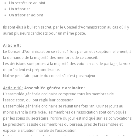
Un secrétaire adjoint
Un trésorier
Un trésorier adjoint
Ils sont élus à bulletin secret, par le Conseil d’Administration au cas où il y
aurait plusieurs candidats pour un même poste.
Article 9 :
Le Conseil d’Administration se réunit 1 fois par an et exceptionnellement, à
la demande de la majorité des membres de ce conseil.
Les décisions sont prises à la majorité des voix ; en cas de partage, la voix
du président est prépondérante.
Nul ne peut faire partie du conseil s’il n’est pas majeur.
Article 10 :
Assemblée générale ordinaire :
L’assemblée générale ordinaire comprend tous les membres de
l’association, qui ont réglé leur cotisation.
L’assemblée générale ordinaire se réunit une fois l’an. Quinze jours au
moins avant la date fixée, les membres de l’association sont convoqués
par les soins du secrétaire; l’ordre du jour est indiqué sur les convocations.
Le président, assisté des membres du bureau, préside l’assemblée et
expose la situation morale de l’association.