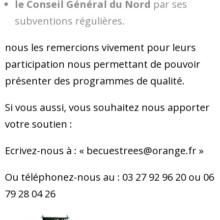
le Conseil Général du Nord
par ses
subventions régulières.
nous les remercions vivement pour leurs
participation nous permettant de pouvoir
présenter des programmes de qualité.
Si vous aussi, vous souhaitez nous apporter
votre soutien :
Ecrivez-nous à : « becuestrees@orange.fr »
Ou téléphonez-nous au : 03 27 92 96 20 ou 06
79 28 04 26